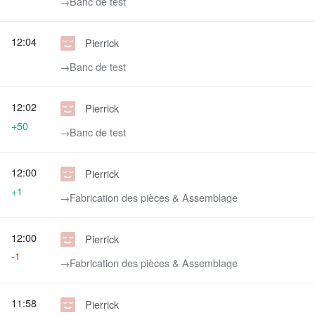
→‎Banc de test
12:04
Pierrick
→‎Banc de test
12:02
Pierrick
+50
→‎Banc de test
12:00
Pierrick
+1
→‎Fabrication des pièces & Assemblage
12:00
Pierrick
-1
→‎Fabrication des pièces & Assemblage
11:58
Pierrick