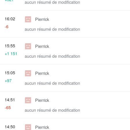
aucun résumé de modification
16:02
Pierrick
-6
aucun résumé de modification
15:55
Pierrick
+1 151
aucun résumé de modification
15:05
Pierrick
+97
aucun résumé de modification
14:51
Pierrick
-65
aucun résumé de modification
14:50
Pierrick