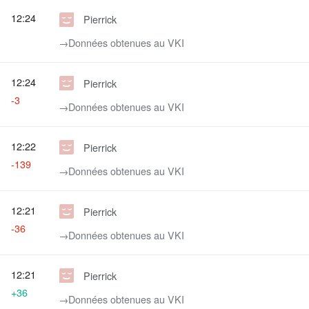
12:24
Pierrick
→‎Données obtenues au VKI
12:24
Pierrick
-3
→‎Données obtenues au VKI
12:22
Pierrick
-139
→‎Données obtenues au VKI
12:21
Pierrick
-36
→‎Données obtenues au VKI
12:21
Pierrick
+36
→‎Données obtenues au VKI