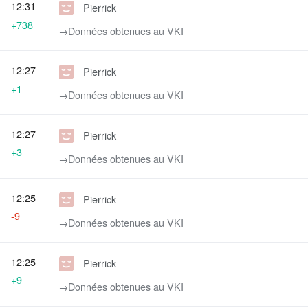
12:31
Pierrick
+738
→‎Données obtenues au VKI
12:27
Pierrick
+1
→‎Données obtenues au VKI
12:27
Pierrick
+3
→‎Données obtenues au VKI
12:25
Pierrick
-9
→‎Données obtenues au VKI
12:25
Pierrick
+9
→‎Données obtenues au VKI