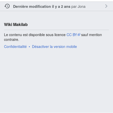
par
Jona
Dernière modification il y a 2 ans
Wiki Makilab
Le contenu est disponible sous licence
CC BY
sauf mention
contraire.
Confidentialité
Désactiver la version mobile