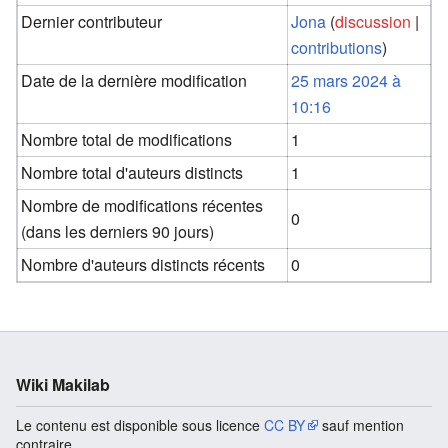
Dernier contributeur
Jona
(
discussion
|
contributions
)
Date de la dernière modification
25 mars 2024 à
10:16
Nombre total de modifications
1
Nombre total d'auteurs distincts
1
Nombre de modifications récentes
0
(dans les derniers 90 jours)
Nombre d'auteurs distincts récents
0
Wiki Makilab
Le contenu est disponible sous licence
CC BY
sauf mention
contraire.