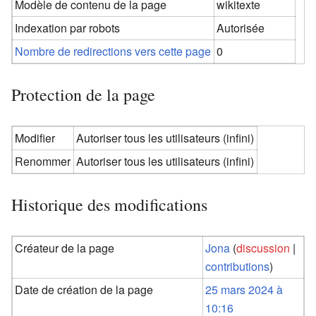
Modèle de contenu de la page
wikitexte
Indexation par robots
Autorisée
Nombre de redirections vers cette page
0
Protection de la page
Modifier
Autoriser tous les utilisateurs (infini)
Renommer
Autoriser tous les utilisateurs (infini)
Historique des modifications
Créateur de la page
Jona
(
discussion
|
contributions
)
Date de création de la page
25 mars 2024 à
10:16