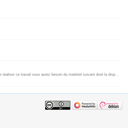
réaliser ce travail vous aurez besoin du matériel suivant dont la disp...