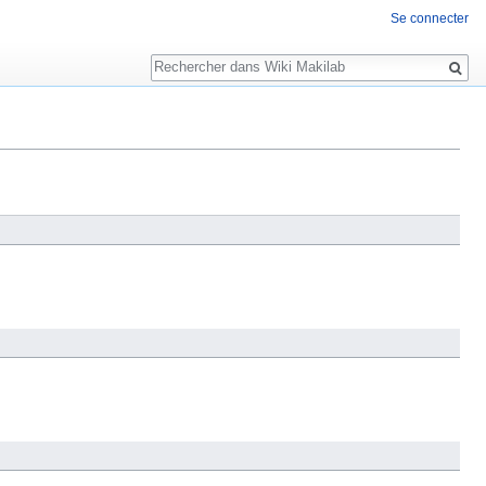
Se connecter
Rechercher