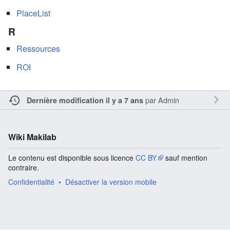
PlaceList
R
Ressources
ROI
par
Admin
Dernière modification il y a 7 ans
Wiki Makilab
Le contenu est disponible sous licence
CC BY
sauf mention
contraire.
Confidentialité
Désactiver la version mobile