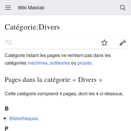
Wiki Makilab
Catégorie:Divers
Catégorie listant les pages ne rentrant pas dans les
catégories
machines
,
softwares
ou
projets
.
Pages dans la catégorie « Divers »
Cette catégorie comprend 4 pages, dont les 4 ci-dessous.
B
Bibliothèques
P