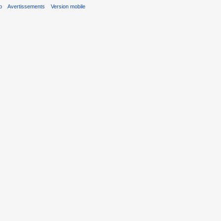
b
Avertissements
Version mobile