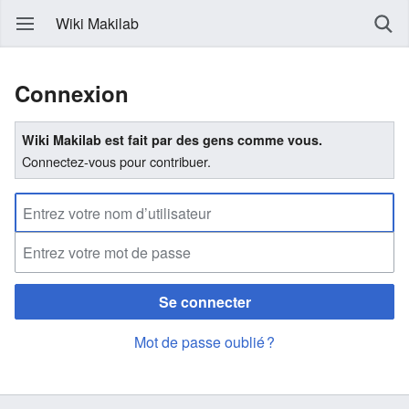
Wiki Makilab
Connexion
Wiki Makilab est fait par des gens comme vous.
Connectez-vous pour contribuer.
Se connecter
Mot de passe oublié ?