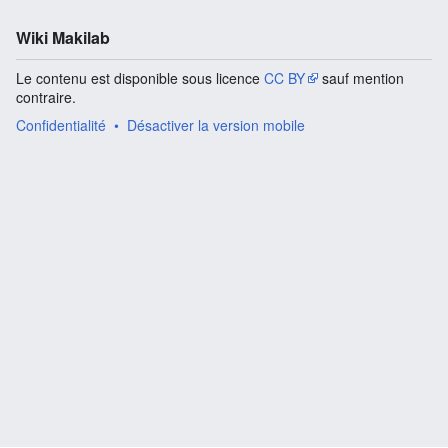
Wiki Makilab
Le contenu est disponible sous licence
CC BY
sauf mention
contraire.
Confidentialité
Désactiver la version mobile