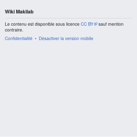
Wiki Makilab
Le contenu est disponible sous licence
CC BY
sauf mention
contraire.
Confidentialité
Désactiver la version mobile