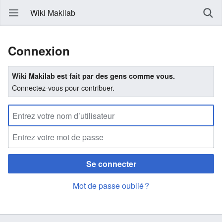
Wiki Makilab
Connexion
Wiki Makilab est fait par des gens comme vous.
Connectez-vous pour contribuer.
Se connecter
Mot de passe oublié ?