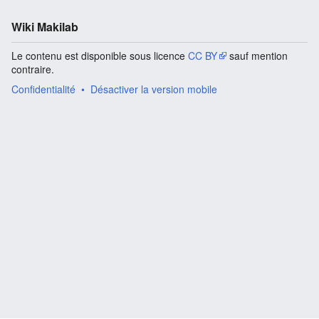
Wiki Makilab
Le contenu est disponible sous licence
CC BY
sauf mention
contraire.
Confidentialité
Désactiver la version mobile