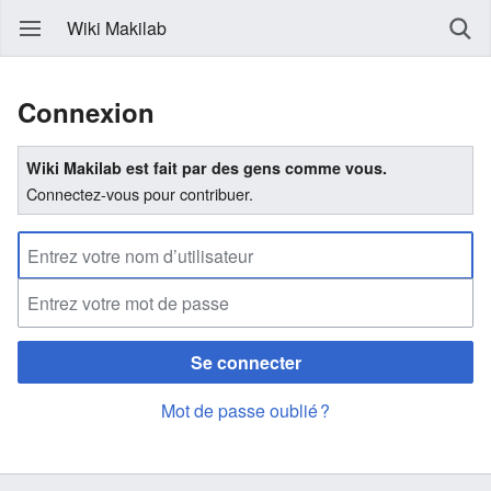
Wiki Makilab
Connexion
Wiki Makilab est fait par des gens comme vous.
Connectez-vous pour contribuer.
Se connecter
Mot de passe oublié ?