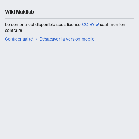
Wiki Makilab
Le contenu est disponible sous licence
CC BY
sauf mention
contraire.
Confidentialité
Désactiver la version mobile