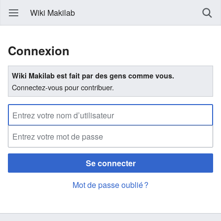
Wiki Makilab
Connexion
Wiki Makilab est fait par des gens comme vous.
Connectez-vous pour contribuer.
Se connecter
Mot de passe oublié ?