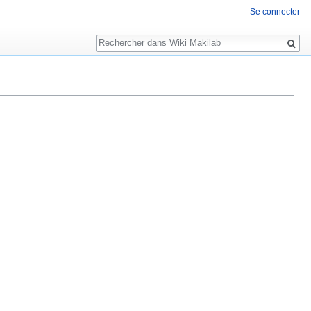
Se connecter
Rechercher