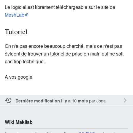
Le logiciel est librement téléchargeable sur le site de
MeshLab
Tutoriel
On n'a pas encore beaucoup cherché, mais ce n'est pas
évident de trouver un tutoriel de prise en main qui ne soit
pas trop technique...
A vos google!
par
Jona
Dernière modification il y a 10 mois
Wiki Makilab