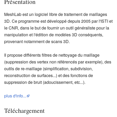
Présentation
MeshLab est un logiciel libre de traitement de maillages
3D. Ce programme est développé depuis 2005 par l'ISTI et
le CNR, dans le but de fournir un outil généraliste pour la
manipulation et l'édition de modèles 3D conséquents,
provenant notamment de scans 3D.
Il propose différents filtres de nettoyage du maillage
(suppression des vertex non référencés par exemple), des
outils de re-maillage (simplification, subdivision,
reconstruction de surfaces...) et des fonctions de
suppression de bruit (adoucissement, etc...).
plus d'info...
Téléchargement