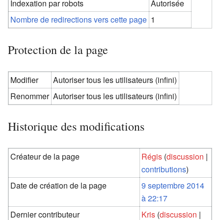
Indexation par robots
Autorisée
Nombre de redirections vers cette page
1
Protection de la page
Modifier
Autoriser tous les utilisateurs (infini)
Renommer
Autoriser tous les utilisateurs (infini)
Historique des modifications
Créateur de la page
Régis
(
discussion
|
contributions
)
Date de création de la page
9 septembre 2014
à 22:17
Dernier contributeur
Kris
(
discussion
|