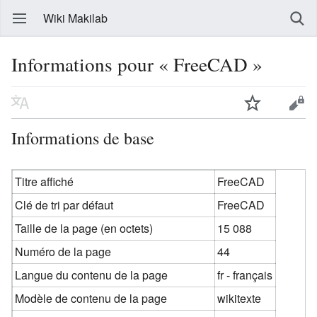
Wiki Makilab
Informations pour « FreeCAD »
Informations de base
Titre affiché
FreeCAD
Clé de tri par défaut
FreeCAD
Taille de la page (en octets)
15 088
Numéro de la page
44
Langue du contenu de la page
fr - français
Modèle de contenu de la page
wikitexte