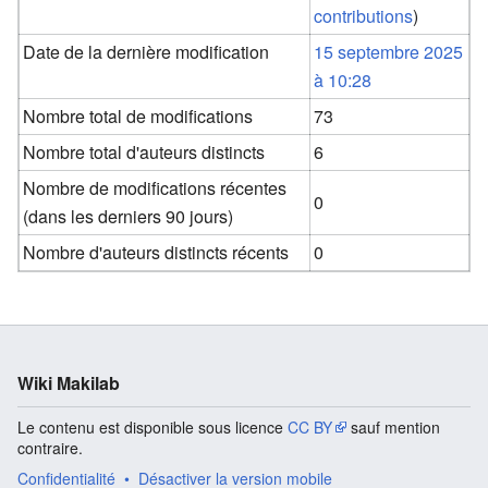
contributions
)
Date de la dernière modification
15 septembre 2025
à 10:28
Nombre total de modifications
73
Nombre total d'auteurs distincts
6
Nombre de modifications récentes
0
(dans les derniers 90 jours)
Nombre d'auteurs distincts récents
0
Wiki Makilab
Le contenu est disponible sous licence
CC BY
sauf mention
contraire.
Confidentialité
Désactiver la version mobile