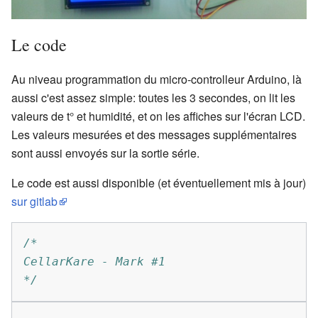
Le code
Au niveau programmation du micro-controlleur Arduino, là
aussi c'est assez simple: toutes les 3 secondes, on lit les
valeurs de t° et humidité, et on les affiches sur l'écran LCD.
Les valeurs mesurées et des messages supplémentaires
sont aussi envoyés sur la sortie série.
Le code est aussi disponible (et éventuellement mis à jour)
sur gitlab
/*
CellarKare - Mark #1
*/