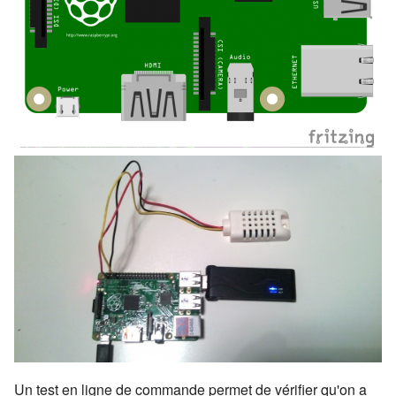
Un test en ligne de commande permet de vérifier qu'on a