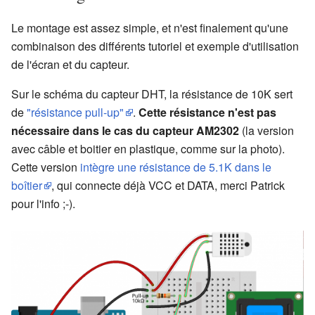
Le montage est assez simple, et n'est finalement qu'une
combinaison des différents tutoriel et exemple d'utilisation
de l'écran et du capteur.
Sur le schéma du capteur DHT, la résistance de 10K sert
de
"résistance pull-up"
.
Cette résistance n'est pas
nécessaire dans le cas du capteur AM2302
(la version
avec câble et boitier en plastique, comme sur la photo).
Cette version
intègre une résistance de 5.1K dans le
boîtier
, qui connecte déjà VCC et DATA, merci Patrick
pour l'info ;-).