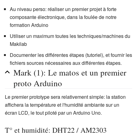
Au niveau perso: réaliser un premier projet à forte
composante électronique, dans la foulée de notre
formation Arduino
Utiliser un maximum toutes les techniques/machines du
Makilab
Documenter les différentes étapes (tutoriel), et fournir les
fichiers sources nécessaires aux différentes étapes.
Mark (1): Le matos et un premier
proto Arduino
Le premier prototype sera relativement simple: la station
affichera la température et l'humidité ambiante sur un
écran LCD, le tout piloté par un Arduino Uno.
T° et humidité: DHT22 / AM2303