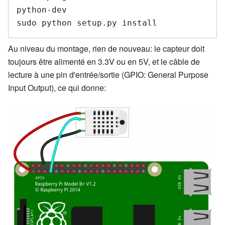
python-dev  

Au niveau du montage, rien de nouveau: le capteur doit
toujours être alimenté en 3.3V ou en 5V, et le câble de
lecture à une pin d'entrée/sortie (GPIO: General Purpose
Input Output), ce qui donne: