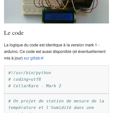
Le code
La logique du code est identique à la version mark 1 -
arduino. Ce code est aussi disponible (et éventuellement
mis à jour)
sur gitlab
#!/usr/bin/python
# coding=utf8
# CellarKare - Mark 2
# Un projet de station de mesure de la 
température et l'humidité dans une 