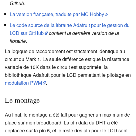
Github.
La version française, traduite par MC Hobby
Le code source de la librairie Adafruit pour le gestion du
LCD sur GitHub
contient la dernière version de la
librairie
.
La logique de raccordement est strictement identique au
circuit du Mark 1. La seule différence est que la résistance
variable de 10K dans le circuit est supprimée, la
bibliothèque Adafruit pour le LCD permettant le pilotage en
modulation PWM
.
Le montage
Au final, le montage a été fait pour gagner un maximum de
place sur mon breadboard. La pin data du DHT a été
déplacée sur la pin 5, et le reste des pin pour le LCD sont