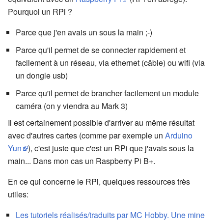
Pourquoi un RPi ?
Parce que j'en avais un sous la main ;-)
Parce qu'il permet de se connecter rapidement et
facilement à un réseau, via ethernet (câble) ou wifi (via
un dongle usb)
Parce qu'il permet de brancher facilement un module
caméra (on y viendra au Mark 3)
Il est certainement possible d'arriver au même résultat
avec d'autres cartes (comme par exemple un
Arduino
Yun
), c'est juste que c'est un RPi que j'avais sous la
main... Dans mon cas un Raspberry Pi B+.
En ce qui concerne le RPi, quelques ressources très
utiles:
Les tutoriels réalisés/traduits par MC Hobby. Une mine