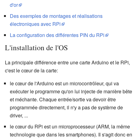
d'or
Des exemples de montages et réalisations
électroniques avec RPi
La configuration des différentes PIN du RPi
L'installation de l'OS
La principale différence entre une carte Arduino et le RPi,
c'est le cœur de la carte:
le cœur de l'Arduino est un microcontrôleur, qui va
exécuter le programme qu'on lui injecte de manière bête
et méchante. Chaque entrée/sortie va devoir être
programmée directement, il n'y a pas de système de
driver, ...
le cœur du RPi est un microprocesseur (ARM, la même
technologie que dans les smartphones). Il s'agit donc en