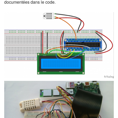
documentées dans le code.