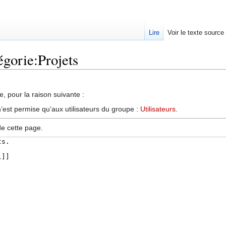
Lire
Voir le texte source
égorie:Projets
, pour la raison suivante :
’est permise qu’aux utilisateurs du groupe :
Utilisateurs
.
de cette page.