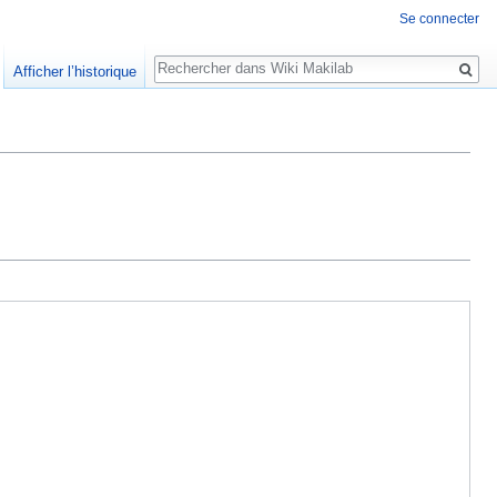
Se connecter
Rechercher
Afficher l’historique