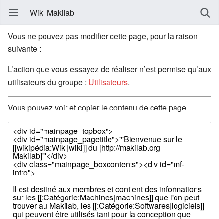
Wiki Makilab
Vous ne pouvez pas modifier cette page, pour la raison
suivante :
L’action que vous essayez de réaliser n’est permise qu’aux
utilisateurs du groupe :
Utilisateurs
.
Vous pouvez voir et copier le contenu de cette page.