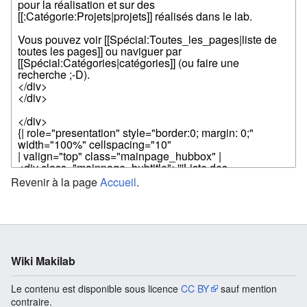
Revenir à la page
Accueil
.
Wiki Makilab
Le contenu est disponible sous licence
CC BY
sauf mention
contraire.