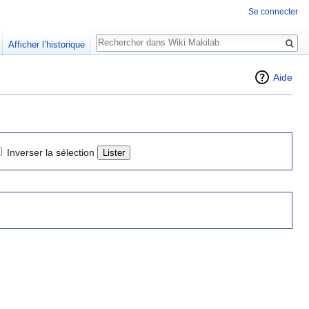
Se connecter
Rechercher
Afficher l’historique
Aide
Inverser la sélection