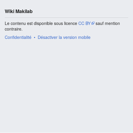
Wiki Makilab
Le contenu est disponible sous licence
CC BY
sauf mention
contraire.
Confidentialité
Désactiver la version mobile