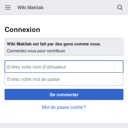
Wiki Makilab
Connexion
Wiki Makilab est fait par des gens comme vous.
Connectez-vous pour contribuer.
Se connecter
Mot de passe oublié ?