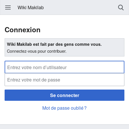
Wiki Makilab
Connexion
Wiki Makilab est fait par des gens comme vous.
Connectez-vous pour contribuer.
Se connecter
Mot de passe oublié ?