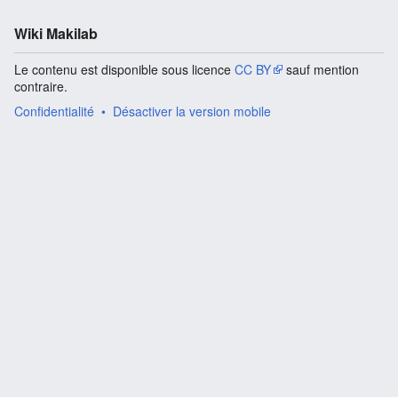
Wiki Makilab
Le contenu est disponible sous licence
CC BY
sauf mention
contraire.
Confidentialité
Désactiver la version mobile