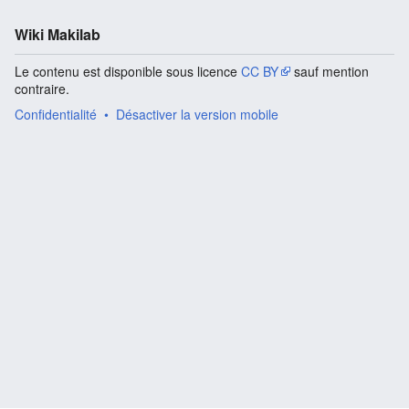
Wiki Makilab
Le contenu est disponible sous licence
CC BY
sauf mention
contraire.
Confidentialité
Désactiver la version mobile