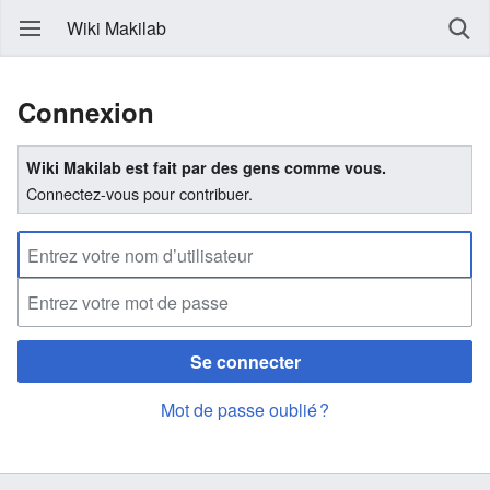
Wiki Makilab
Connexion
Wiki Makilab est fait par des gens comme vous.
Connectez-vous pour contribuer.
Se connecter
Mot de passe oublié ?