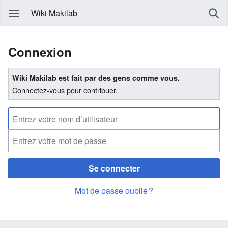
Wiki Makilab
Connexion
Wiki Makilab est fait par des gens comme vous.
Connectez-vous pour contribuer.
Se connecter
Mot de passe oublié ?