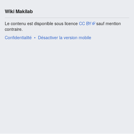
Wiki Makilab
Le contenu est disponible sous licence
CC BY
sauf mention
contraire.
Confidentialité
Désactiver la version mobile