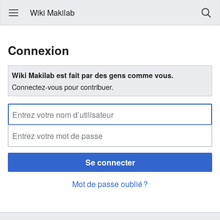
Wiki Makilab
Connexion
Wiki Makilab est fait par des gens comme vous.
Connectez-vous pour contribuer.
Se connecter
Mot de passe oublié ?