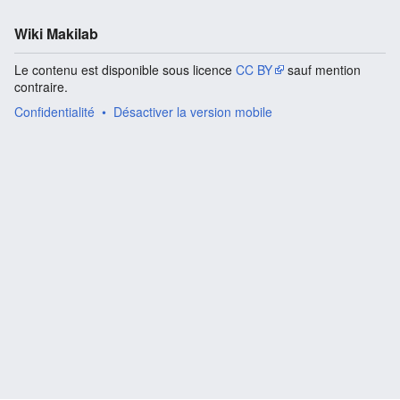
Wiki Makilab
Le contenu est disponible sous licence
CC BY
sauf mention
contraire.
Confidentialité
Désactiver la version mobile