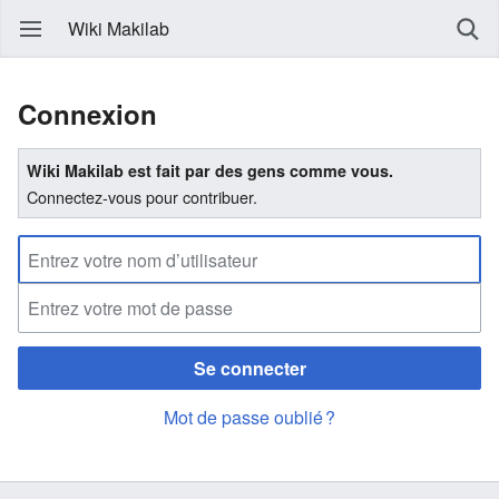
Wiki Makilab
Connexion
Wiki Makilab est fait par des gens comme vous.
Connectez-vous pour contribuer.
Se connecter
Mot de passe oublié ?