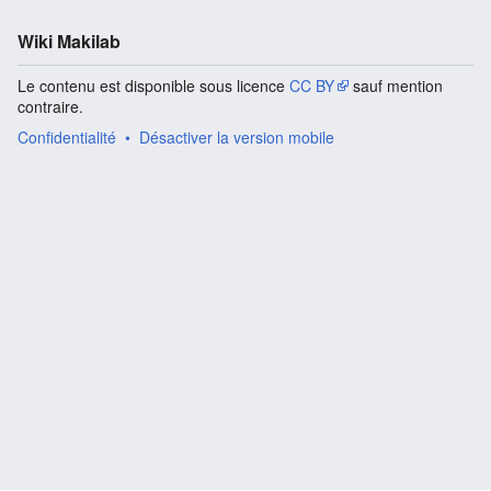
Wiki Makilab
Le contenu est disponible sous licence
CC BY
sauf mention
contraire.
Confidentialité
Désactiver la version mobile