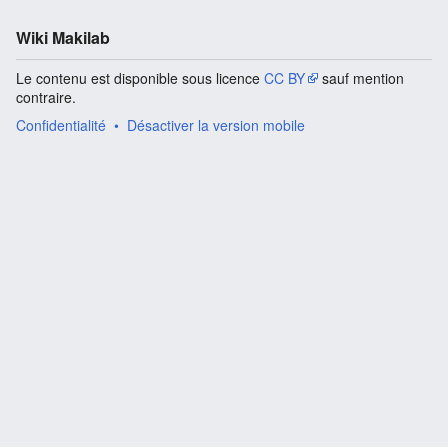
Wiki Makilab
Le contenu est disponible sous licence
CC BY
sauf mention
contraire.
Confidentialité
Désactiver la version mobile