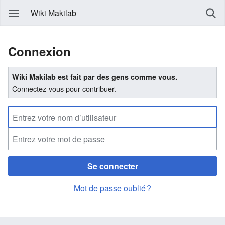
Wiki Makilab
Connexion
Wiki Makilab est fait par des gens comme vous.
Connectez-vous pour contribuer.
Se connecter
Mot de passe oublié ?