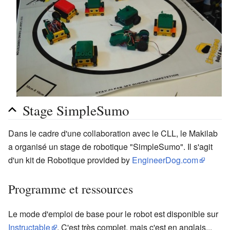
Stage SimpleSumo
Dans le cadre d'une collaboration avec le CLL, le Makilab
a organisé un stage de robotique "SimpleSumo". Il s'agit
d'un kit de Robotique provided by
EngineerDog.com
Programme et ressources
Le mode d'emploi de base pour le robot est disponible sur
Instructable
. C'est très complet, mais c'est en anglais...