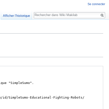
Se connecter
Rechercher
Afficher l’historique