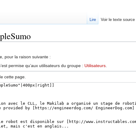
Lire
Voir le texte source
impleSumo
, pour la raison suivante :
’est permise qu’aux utilisateurs du groupe :
Utilisateurs
.
de cette page.