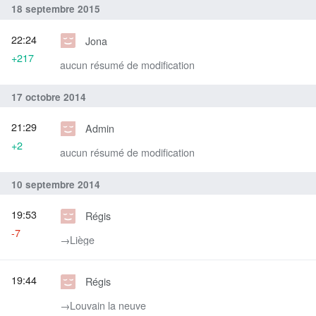
18 septembre 2015
22:24
Jona
+217
aucun résumé de modification
17 octobre 2014
21:29
Admin
+2
aucun résumé de modification
10 septembre 2014
19:53
Régis
-7
→‎Liège
19:44
Régis
→‎Louvain la neuve