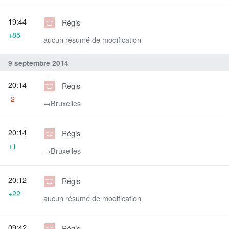
19:44
Régis
+85
aucun résumé de modification
9 septembre 2014
20:14
Régis
-2
→‎Bruxelles
20:14
Régis
+1
→‎Bruxelles
20:12
Régis
+22
aucun résumé de modification
09:42
Régis