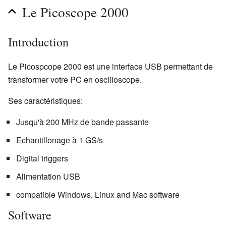
Le Picoscope 2000
Introduction
Le Picospcope 2000 est une interface USB permettant de
transformer votre PC en oscilloscope.
Ses caractéristiques:
Jusqu'à 200 MHz de bande passante
Echantillonage à 1 GS/s
Digital triggers
Alimentation USB
compatible Windows, Linux and Mac software
Software