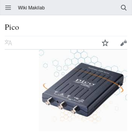
Wiki Makilab
Pico