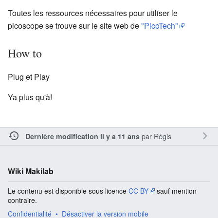
Toutes les ressources nécessaires pour utiliser le
picoscope se trouve sur le site web de
"PicoTech"
How to
Plug et Play
Ya plus qu'à!
par
Régis
Dernière modification il y a 11 ans
Wiki Makilab
Le contenu est disponible sous licence
CC BY
sauf mention
contraire.
Confidentialité
Désactiver la version mobile