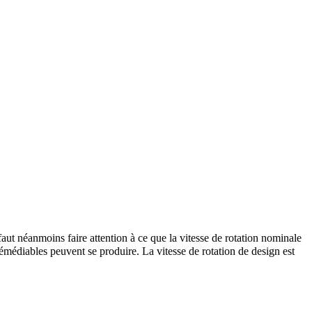
aut néanmoins faire attention à ce que la vitesse de rotation nominale
rémédiables peuvent se produire. La vitesse de rotation de design est