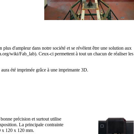
n plus d'ampleur dans notre société et se révèlent être une solution aux
. Ceux-ci permettent à tout un chacun de réaliser les
ces aura été imprimée grâce à une imprimante 3D.
bonne précision et surtout utilise
position. La principale contrainte
120 x 120 x 120 mm.