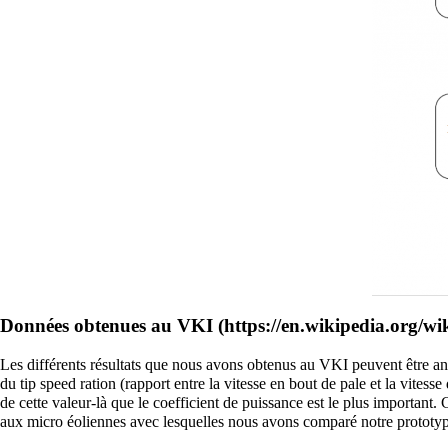
Données obtenues au
VKI
Les différents résultats que nous avons obtenus au VKI peuvent être ana
du tip speed ration (rapport entre la vitesse en bout de pale et la vites
de cette valeur-là que le coefficient de puissance est le plus important.
aux micro éoliennes avec lesquelles nous avons comparé notre prototy