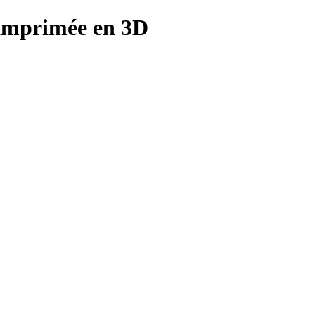
 imprimée en 3D