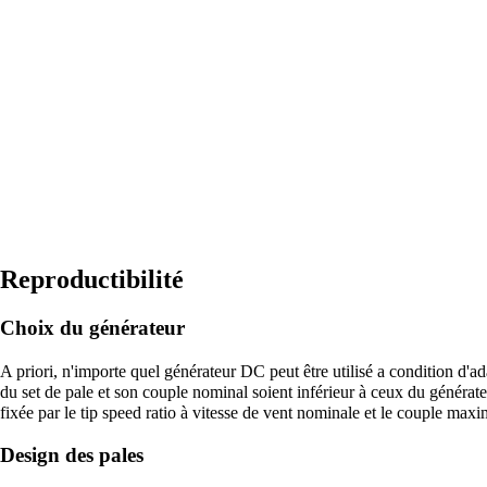
Reproductibilité
Choix du générateur
A priori, n'importe quel générateur DC peut être utilisé a condition d'a
du set de pale et son couple nominal soient inférieur à ceux du générateu
fixée par le tip speed ratio à vitesse de vent nominale et le couple max
Design des pales