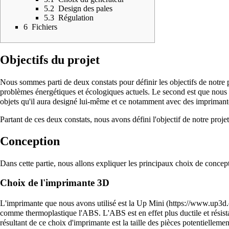
5.2
Design des pales
5.3
Régulation
6
Fichiers
Objectifs du projet
Nous sommes parti de deux constats pour définir les objectifs de notre p
problèmes énergétiques et écologiques actuels. Le second est que nous 
objets qu'il aura designé lui-même et ce notamment avec des impriman
Partant de ces deux constats, nous avons défini l'objectif de notre proj
Conception
Dans cette partie, nous allons expliquer les principaux choix de concep
Choix de l'imprimante 3D
L'imprimante que nous avons utilisé est la
Up Mini
comme thermoplastique l'ABS. L'ABS est en effet plus ductile et résista
résultant de ce choix d'imprimante est la taille des pièces potentielle