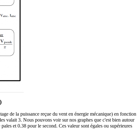
entage de la puissance reçue du vent en énergie mécanique) en fonction
pales valait 3. Nous pouvons voir sur nos graphes que c'est bien autour
de pales et 0.38 pour le second. Ces valeur sont égales ou supérieures