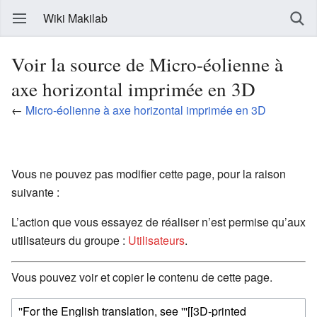
Wiki Makilab
Voir la source de Micro-éolienne à
axe horizontal imprimée en 3D
←
Micro-éolienne à axe horizontal imprimée en 3D
Vous ne pouvez pas modifier cette page, pour la raison
suivante :
L’action que vous essayez de réaliser n’est permise qu’aux
utilisateurs du groupe :
Utilisateurs
.
Vous pouvez voir et copier le contenu de cette page.