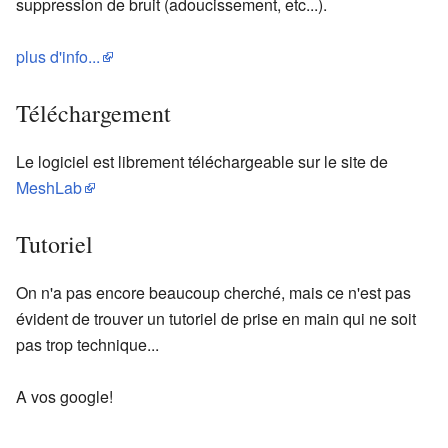
suppression de bruit (adoucissement, etc...).
plus d'info...
Téléchargement
Le logiciel est librement téléchargeable sur le site de
MeshLab
Tutoriel
On n'a pas encore beaucoup cherché, mais ce n'est pas
évident de trouver un tutoriel de prise en main qui ne soit
pas trop technique...
A vos google!