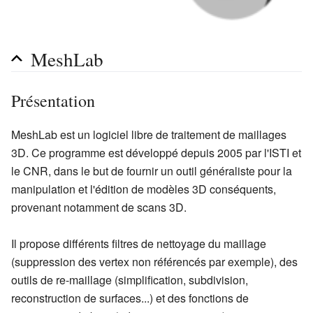
MeshLab
Présentation
MeshLab est un logiciel libre de traitement de maillages
3D. Ce programme est développé depuis 2005 par l'ISTI et
le CNR, dans le but de fournir un outil généraliste pour la
manipulation et l'édition de modèles 3D conséquents,
provenant notamment de scans 3D.
Il propose différents filtres de nettoyage du maillage
(suppression des vertex non référencés par exemple), des
outils de re-maillage (simplification, subdivision,
reconstruction de surfaces...) et des fonctions de