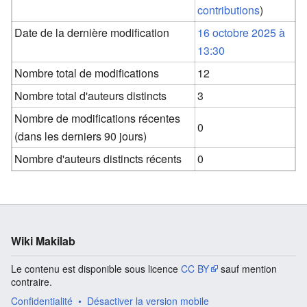
contributions
)
Date de la dernière modification
16 octobre 2025 à
13:30
Nombre total de modifications
12
Nombre total d'auteurs distincts
3
Nombre de modifications récentes
0
(dans les derniers 90 jours)
Nombre d'auteurs distincts récents
0
Wiki Makilab
Le contenu est disponible sous licence
CC BY
sauf mention
contraire.
Confidentialité
Désactiver la version mobile