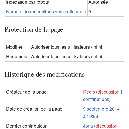
Indexation par robots
Autorisée
Nombre de redirections vers cette page
0
Protection de la page
Modifier
Autoriser tous les utilisateurs (infini)
Renommer
Autoriser tous les utilisateurs (infini)
Historique des modifications
Créateur de la page
Régis
(
discussion
|
contributions
)
Date de création de la page
9 septembre 2014
à 19:59
Dernier contributeur
Jona
(
discussion
|