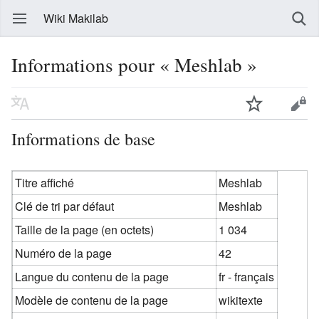
Wiki Makilab
Informations pour « Meshlab »
Informations de base
Titre affiché
Meshlab
Clé de tri par défaut
Meshlab
Taille de la page (en octets)
1 034
Numéro de la page
42
Langue du contenu de la page
fr - français
Modèle de contenu de la page
wikitexte