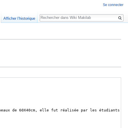
Se connecter
Rechercher
Afficher l’historique