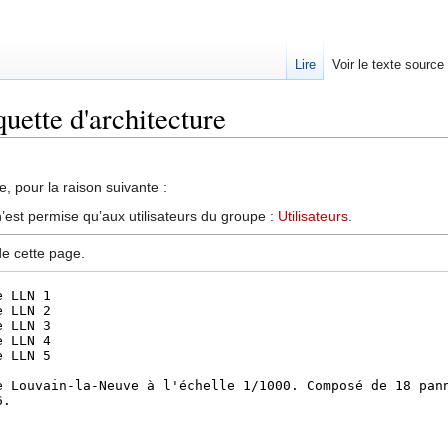
Lire
Voir le texte source
uette d'architecture
, pour la raison suivante :
’est permise qu’aux utilisateurs du groupe :
Utilisateurs
.
de cette page.