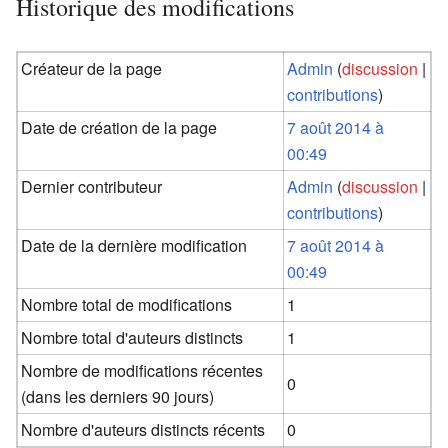
Historique des modifications
Créateur de la page
Admin
(
discussion
|
contributions
)
Date de création de la page
7 août 2014 à
00:49
Dernier contributeur
Admin
(
discussion
|
contributions
)
Date de la dernière modification
7 août 2014 à
00:49
Nombre total de modifications
1
Nombre total d'auteurs distincts
1
Nombre de modifications récentes
0
(dans les derniers 90 jours)
Nombre d'auteurs distincts récents
0