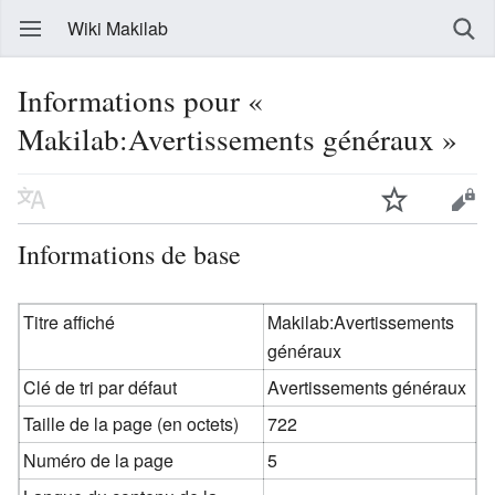
Wiki Makilab
Informations pour «
Makilab:Avertissements généraux »
Informations de base
Titre affiché
Makilab:Avertissements
généraux
Clé de tri par défaut
Avertissements généraux
Taille de la page (en octets)
722
Numéro de la page
5