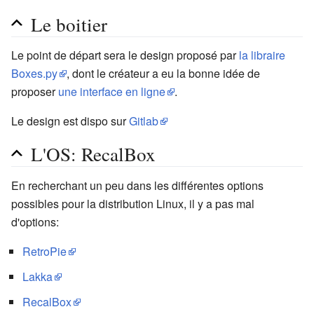
Le boitier
Le point de départ sera le design proposé par
la libraire
Boxes.py
, dont le créateur a eu la bonne idée de
proposer
une interface en ligne
.
Le design est dispo sur
Gitlab
L'OS: RecalBox
En recherchant un peu dans les différentes options
possibles pour la distribution Linux, il y a pas mal
d'options:
RetroPie
Lakka
RecalBox