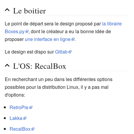
Le boitier
Le point de départ sera le design proposé par
la libraire
Boxes.py
, dont le créateur a eu la bonne idée de
proposer
une interface en ligne
.
Le design est dispo sur
Gitlab
L'OS: RecalBox
En recherchant un peu dans les différentes options
possibles pour la distribution Linux, il y a pas mal
d'options:
RetroPie
Lakka
RecalBox