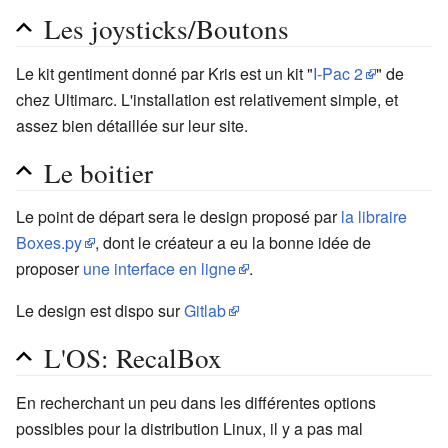
Les joysticks/Boutons
Le kit gentiment donné par Kris est un kit "
I-Pac 2
" de
chez Ultimarc. L'installation est relativement simple, et
assez bien détaillée sur leur site.
Le boitier
Le point de départ sera le design proposé par
la libraire
Boxes.py
, dont le créateur a eu la bonne idée de
proposer
une interface en ligne
.
Le design est dispo sur
Gitlab
L'OS: RecalBox
En recherchant un peu dans les différentes options
possibles pour la distribution Linux, il y a pas mal