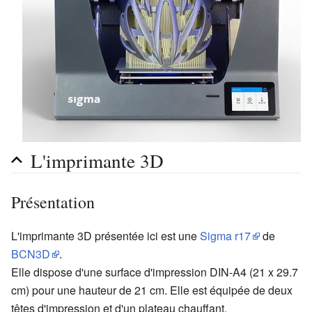
L'imprimante 3D
Présentation
L'imprimante 3D présentée ici est une
Sigma r17
de
BCN3D
.
Elle dispose d'une surface d'impression DIN-A4 (21 x 29.7
cm) pour une hauteur de 21 cm. Elle est équipée de deux
têtes d'impression et d'un plateau chauffant.