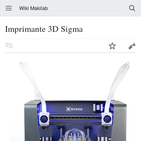
Wiki Makilab
Imprimante 3D Sigma