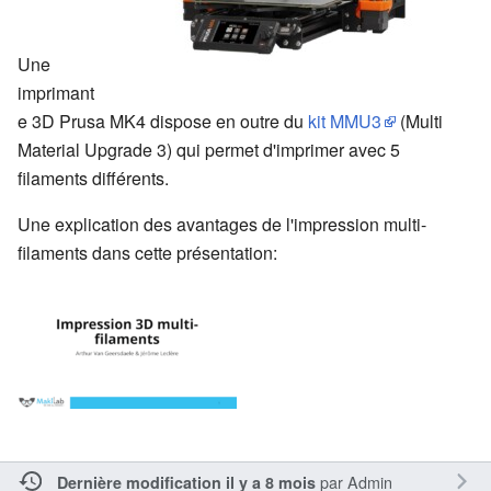
Une
imprimant
e 3D Prusa MK4 dispose en outre du
kit MMU3
(Multi
Material Upgrade 3) qui permet d'imprimer avec 5
filaments différents.
Une explication des avantages de l'impression multi-
filaments dans cette présentation:
par
Admin
Dernière modification il y a 8 mois