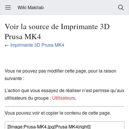
Wiki Makilab
Voir la source de Imprimante 3D
Prusa MK4
←
Imprimante 3D Prusa MK4
Vous ne pouvez pas modifier cette page, pour la raison
suivante :
L’action que vous essayez de réaliser n’est permise qu’aux
utilisateurs du groupe :
Utilisateurs
.
Vous pouvez voir et copier le contenu de cette page.