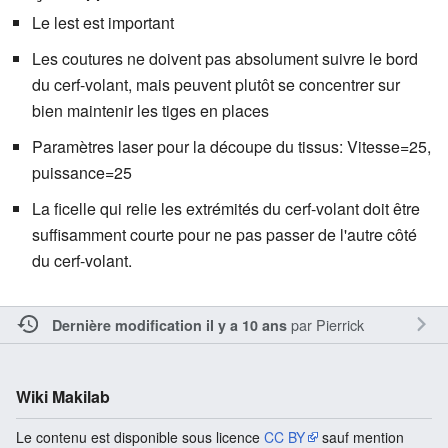
Le lest est important
Les coutures ne doivent pas absolument suivre le bord
du cerf-volant, mais peuvent plutôt se concentrer sur
bien maintenir les tiges en places
Paramètres laser pour la découpe du tissus: Vitesse=25,
puissance=25
La ficelle qui relie les extrémités du cerf-volant doit être
suffisamment courte pour ne pas passer de l'autre côté
du cerf-volant.
par
Pierrick
Dernière modification il y a 10 ans
Wiki Makilab
Le contenu est disponible sous licence
CC BY
sauf mention