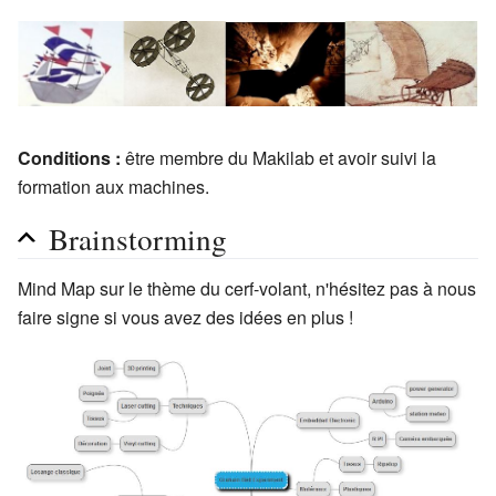
Conditions :
être membre du Makilab et avoir suivi la
formation aux machines.
Brainstorming
Mind Map sur le thème du cerf-volant, n'hésitez pas à nous
faire signe si vous avez des idées en plus !