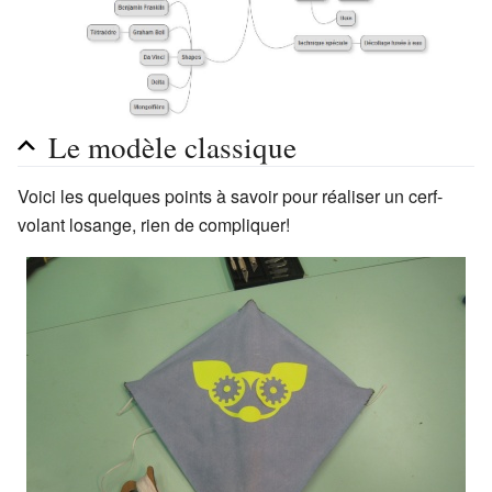
Le modèle classique
Voici les quelques points à savoir pour réaliser un cerf-
volant losange, rien de compliquer!