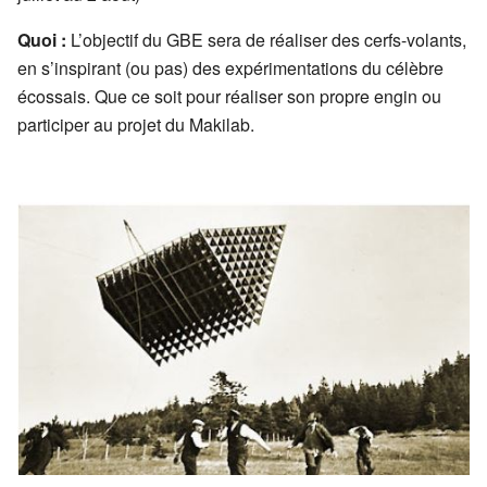
Quoi :
L’objectif du GBE sera de réaliser des cerfs-volants,
en s’inspirant (ou pas) des expérimentations du célèbre
écossais. Que ce soit pour réaliser son propre engin ou
participer au projet du Makilab.