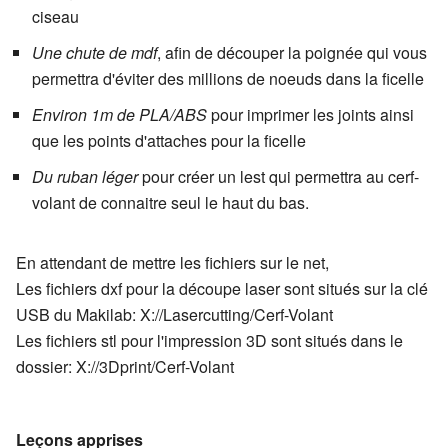
ciseau
Une chute de mdf
, afin de découper la poignée qui vous
permettra d'éviter des millions de noeuds dans la ficelle
Environ 1m de PLA/ABS
pour imprimer les joints ainsi
que les points d'attaches pour la ficelle
Du ruban léger
pour créer un lest qui permettra au cerf-
volant de connaitre seul le haut du bas.
En attendant de mettre les fichiers sur le net,
Les fichiers dxf pour la découpe laser sont situés sur la clé
USB du Makilab: X://Lasercutting/Cerf-Volant
Les fichiers stl pour l'impression 3D sont situés dans le
dossier: X://3Dprint/Cerf-Volant
Leçons apprises