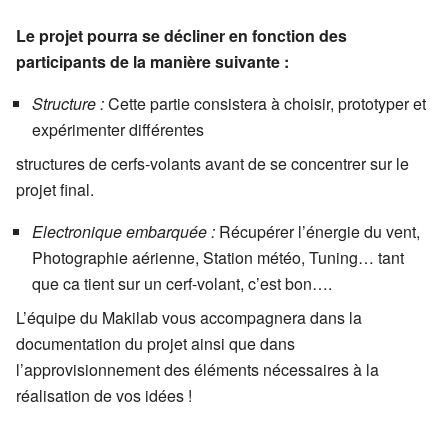
Le projet pourra se décliner en fonction des
participants de la manière suivante :
Structure :
Cette partie consistera à choisir, prototyper et
expérimenter différentes
structures de cerfs-volants avant de se concentrer sur le
projet final.
Electronique embarquée :
Récupérer l’énergie du vent,
Photographie aérienne, Station météo, Tuning… tant
que ca tient sur un cerf-volant, c’est bon….
L’équipe du Makilab vous accompagnera dans la
documentation du projet ainsi que dans
l’approvisionnement des éléments nécessaires à la
réalisation de vos idées !