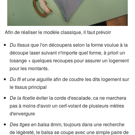
Afin de réaliser le modèle classique, il faut prévoir
Du tissus
que l'on découpera selon la forme voulue à la
découpe laser suivant n'importe quel forme, à priori un
losange + quelques recoupes pour assurer un logement
pour les montants.
Du fil et une aiguille
afin de coudre les dits logement sur
le tissus principal
De la ficelle
éviter la corde d'escalade, ca ne marchera
pas à moins d'avoir un cerf-volant de plusieurs mètres
d'envergure
Des tiges en balsa 8mm
, toujours dans une recherche
de légèreté, le balsa se coupe avec une simple paire de