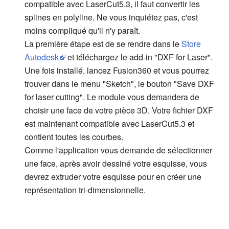
compatible avec LaserCut5.3, il faut convertir les
splines en polyline. Ne vous inquiétez pas, c'est
moins compliqué qu'il n'y paraît.
La première étape est de se rendre dans le
Store
Autodesk
et téléchargez le add-in "DXF for Laser".
Une fois installé, lancez Fusion360 et vous pourrez
trouver dans le menu "Sketch", le bouton "Save DXF
for laser cutting". Le module vous demandera de
choisir une face de votre pièce 3D. Votre fichier DXF
est maintenant compatible avec LaserCut5.3 et
contient toutes les courbes.
Comme l'application vous demande de sélectionner
une face, après avoir dessiné votre esquisse, vous
devrez extruder votre esquisse pour en créer une
représentation tri-dimensionnelle.