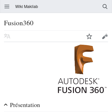
Wiki Makilab
Fusion360
Présentation