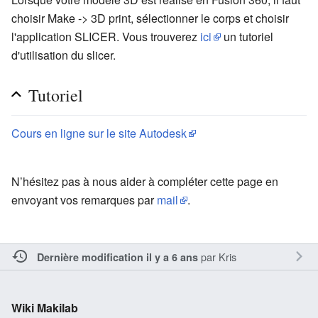
choisir Make -> 3D print, sélectionner le corps et choisir
l'application SLICER. Vous trouverez
ici
un tutoriel
d'utilisation du slicer.
Tutoriel
Cours en ligne sur le site Autodesk
N’hésitez pas à nous aider à compléter cette page en
envoyant vos remarques par
mail
.
par
Kris
Dernière modification il y a 6 ans
Wiki Makilab