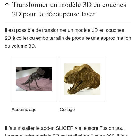
Transformer un modèle 3D en couches
2D pour la découpeuse laser
Il est possible de transformer un modèle 3D en couches
2D à coller ou emboiter afin de produire une approximation
du volume 3D.
Assemblage
Collage
Il faut installer le add-in SLICER via le store Fusion 360.
Lorsque votre modèle 3D est réalisé en Fusion 360, il faut