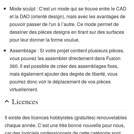
Mode sculpt : C'est un mode qui se trouve entre le CAD
et la DAO (orienté design), mais avec les avantages de
pouvoir passer de l'un à l’autre. Ce mode permet de
dessiner des pièces designs en tirant sur des surfaces
pour leur donner la forme voulue.
Assemblage : Si votre projet contient plusieurs pièces,
vous pouvez les assembler directement dans Fusion
360. Il est possible de créer des assemblages fixes,
mais également ajouter des degrés de liberté, vous
pourrez donc voir le déplacement de vos pièces
virtuellement.
Licences
Il existe des licences hobbyistes (gratuites) renouvelables
chaque année. C’est une très bonne nouvelle pour nous,
car des logiciels professionnels de cette catégorie sont