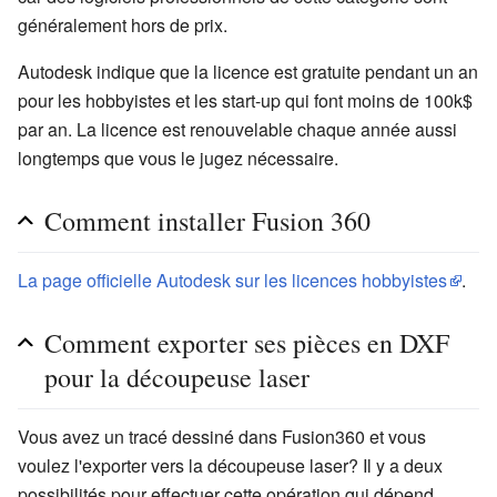
généralement hors de prix.
Autodesk indique que la licence est gratuite pendant un an
pour les hobbyistes et les start-up qui font moins de 100k$
par an. La licence est renouvelable chaque année aussi
longtemps que vous le jugez nécessaire.
Comment installer Fusion 360
La page officielle Autodesk sur les licences hobbyistes
.
Comment exporter ses pièces en DXF
pour la découpeuse laser
Vous avez un tracé dessiné dans Fusion360 et vous
voulez l'exporter vers la découpeuse laser? Il y a deux
possibilités pour effectuer cette opération qui dépend