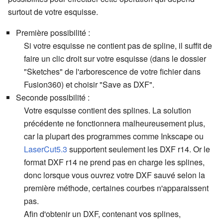
surtout de votre esquisse.
Première possibilité :
Si votre esquisse ne contient pas de spline, il suffit de
faire un clic droit sur votre esquisse (dans le dossier
"Sketches" de l'arborescence de votre fichier dans
Fusion360) et choisir "Save as DXF".
Seconde possibilité :
Votre esquisse contient des splines. La solution
précédente ne fonctionnera malheureusement plus,
car la plupart des programmes comme Inkscape ou
LaserCut5.3
supportent seulement les DXF r14. Or le
format DXF r14 ne prend pas en charge les splines,
donc lorsque vous ouvrez votre DXF sauvé selon la
première méthode, certaines courbes n'apparaissent
pas.
Afin d'obtenir un DXF, contenant vos splines,