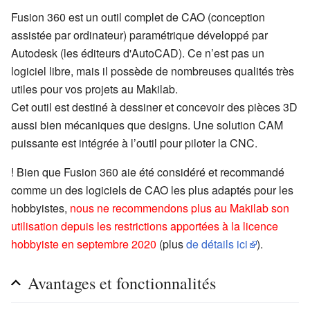
Fusion 360 est un outil complet de CAO (conception
assistée par ordinateur) paramétrique développé par
Autodesk (les éditeurs d'AutoCAD). Ce n’est pas un
logiciel libre, mais il possède de nombreuses qualités très
utiles pour vos projets au Makilab.
Cet outil est destiné à dessiner et concevoir des pièces 3D
aussi bien mécaniques que designs. Une solution CAM
puissante est intégrée à l’outil pour piloter la CNC.
! Bien que Fusion 360 aie été considéré et recommandé
comme un des logiciels de CAO les plus adaptés pour les
hobbyistes,
nous ne recommendons plus au Makilab son
utilisation depuis les restrictions apportées à la licence
hobbyiste en septembre 2020
(plus
de détails ici
).
Avantages et fonctionnalités