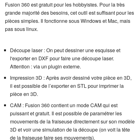
Fusion 360 est gratuit pour les hobbyistes. Pour la très
grande majorité des besoins, cet outil est suffisant pour les
pièces simples. Il fonctionne sous Windows et Mac, mais
pas sous linux.
Découpe laser : On peut dessiner une esquisse et
l'exporter en DXF pour faire une découpe laser.
Attention : via un plugin externe.
Impression 3D : Après avoir dessiné votre pièce en 3D,
il est possible de l’exporter en STL pour imprimer la
pièce en 3D.
CAM : Fusion 360 contient un mode CAM qui est
puissant et gratuit. Il est possible de paramétrer les
mouvements de la fraiseuse directement sur son modèle
3D et voir une simulation de la découpe (on voit la tête
de la fraiseuse faire ses mouvements).