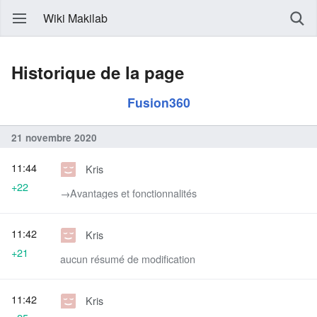
Wiki Makilab
Historique de la page
Fusion360
21 novembre 2020
11:44
Kris
+22
→‎Avantages et fonctionnalités
11:42
Kris
+21
aucun résumé de modification
11:42
Kris