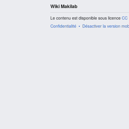
Wiki Makilab
Le contenu est disponible sous licence
CC 
Confidentialité
Désactiver la version mob