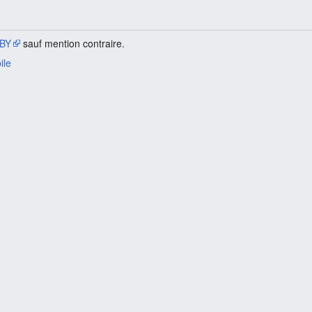
BY
sauf mention contraire.
ile