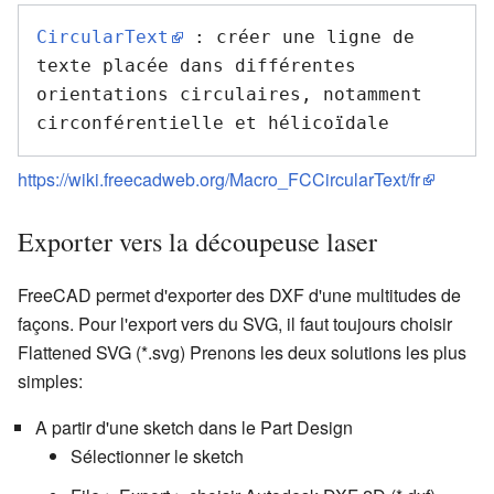
CircularText
 : créer une ligne de 
texte placée dans différentes 
orientations circulaires, notamment 
https://wiki.freecadweb.org/Macro_FCCircularText/fr
Exporter vers la découpeuse laser
FreeCAD permet d'exporter des DXF d'une multitudes de
façons. Pour l'export vers du SVG, il faut toujours choisir
Flattened SVG (*.svg) Prenons les deux solutions les plus
simples:
A partir d'une sketch dans le Part Design
Sélectionner le sketch