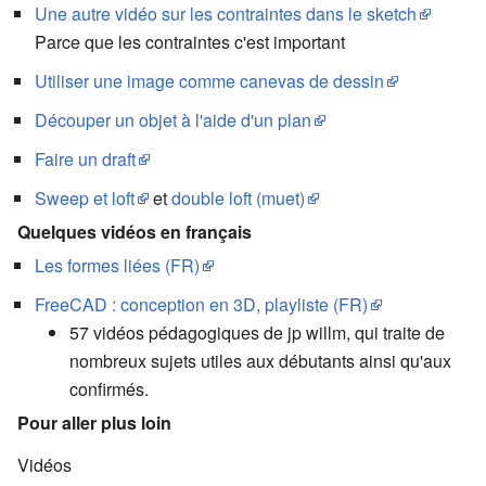
Une autre vidéo sur les contraintes dans le sketch
Parce que les contraintes c'est important
Utiliser une image comme canevas de dessin
Découper un objet à l'aide d'un plan
Faire un draft
Sweep et loft
et
double loft (muet)
Quelques vidéos en français
Les formes liées (FR)
FreeCAD : conception en 3D, playliste (FR)
57 vidéos pédagogiques de jp willm, qui traite de
nombreux sujets utiles aux débutants ainsi qu'aux
confirmés.
Pour aller plus loin
Vidéos