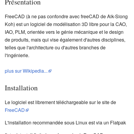
Présentation
FreeCAD (à ne pas confondre avec freeCAD de Aik-Siong
Koh) est un logiciel de modélisation 3D libre pour la CAO,
IAO, PLM, orientée vers le génie mécanique et le design
de produits, mais qui vise également d'autres disciplines,
telles que l'architecture ou d'autres branches de
l'ingénierie.
plus sur Wikipedia...
Installation
Le logiciel est librement téléchargeable sur le site de
FreeCAD
L'installation recommandée sous Linux est via un Flatpak