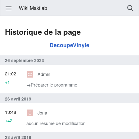
Wiki Makilab
Historique de la page
DecoupeVinyle
26 septembre 2023
21:02
Admin
+1
→‎Préparer le programme
26 avril 2019
13:48
Jona
+42
aucun résumé de modification
23 avril 2019