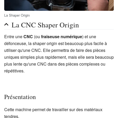
La Shaper Origin
La CNC Shaper Origin
Entre une
CNC
(ou
fraiseuse numérique
) et une
défonceuse, la shaper origin est beaucoup plus facile à
utiliser qu'une CNC. Elle permettra de faire des pièces
uniques simples plus rapidement, mais elle sera beaucoup
plus lente qu'une CNC dans des pièces complexes ou
répétitives.
Présentation
Cette machine permet de travailler sur des matériaux
tendres.