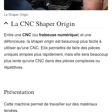
La Shaper Origin
La CNC Shaper Origin
Entre une
CNC
(ou
fraiseuse numérique
) et une
défonceuse, la shaper origin est beaucoup plus facile à
utiliser qu'une CNC. Elle permettra de faire des pièces
uniques simples plus rapidement, mais elle sera beaucoup
plus lente qu'une CNC dans des pièces complexes ou
répétitives.
Présentation
Cette machine permet de travailler sur des matériaux
tendres.