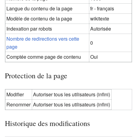
Langue du contenu de la page
fr - français
Modèle de contenu de la page
wikitexte
Indexation par robots
Autorisée
Nombre de redirections vers cette
0
page
Comptée comme page de contenu
Oui
Protection de la page
Modifier
Autoriser tous les utilisateurs (infini)
Renommer
Autoriser tous les utilisateurs (infini)
Historique des modifications