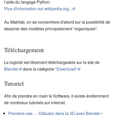
l’aide du langage Python.
Plus d'information sur wikipedia.org...
Au Makilab, on se concentrera d'abord sur la possibilité de
dessiner des modèles principalement "organiques".
Téléchargement
Le logiciel est librement téléchargeable sur le site de
Blender
dans la catégorie
"Download"
Tutoriel
Afin de prendre en main le Software, il existe évidemment
de nombreux tutoriels sur internet.
Premiers pas... - Débutez dans la 3D avec Blender •