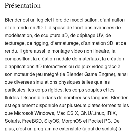
Présentation
Blender est un logiciel libre de modélisation, d’animation
et de rendu en 3D. Il dispose de fonctions avancées de
modélisation, de sculpture 3D, de dépliage UV, de
texturage, de rigging, d’armaturage, d’animation 3D, et de
rendu. Il gère aussi le montage vidéo non linéaire, la
composition, la création nodale de matériaux, la création
d’applications 3D interactives ou de jeux vidéo grâce à
son moteur de jeu intégré (le Blender Game Engine), ainsi
que diverses simulations physiques telles que les
particules, les corps rigides, les corps souples et les
fluides. Disponible dans de nombreuses langues, Blender
est également disponible sur plusieurs plates-formes telles
que Microsoft Windows, Mac OS X, GNU/Linux, IRIX,
Solaris, FreeBSD, SkyOS, MorphOS et Pocket PC. De
plus, c’est un programme extensible (ajout de scripts) à