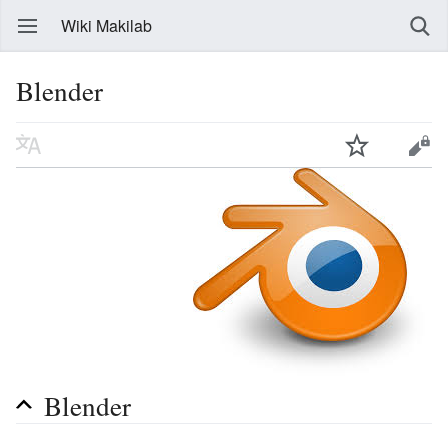
Wiki Makilab
Blender
Blender